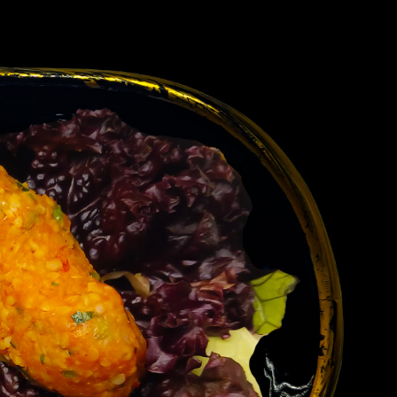
ÖZEL TEKLIF ALIN