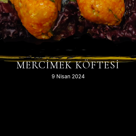
MERCIMEK KÖFTESI
9 Nisan 2024