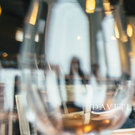
DAVETLE